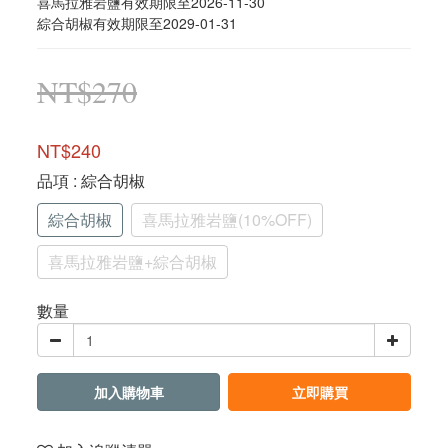
喜馬拉雅岩鹽有效期限至2026-11-30
綜合胡椒有效期限至2029-01-31
NT$270
NT$240
品項
: 綜合胡椒
綜合胡椒
喜馬拉雅岩鹽(10%OFF)
喜馬拉雅岩鹽+綜合胡椒
數量
加入購物車
立即購買