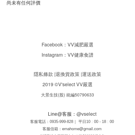
尚未有任何評價
Facebook：VV減肥嚴選
Instagram：VV健康食譜
隱私條款
|
退換貨政策
|
運送政策
2019
©
V'select
VV嚴選
大景生技(股) 統編50790633
@vselect
Line@客服：
客服電話：0935-999-828｜ 平日10 : 00 - 18 : 00
客服信箱：emahome@gmail.com