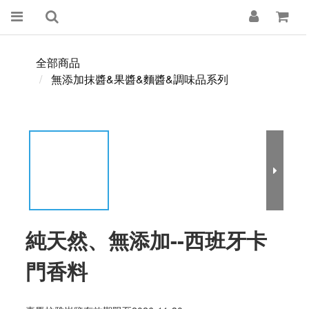
全部商品
無添加抹醬&果醬&麵醬&調味品系列
純天然、無添加--西班牙卡
門香料