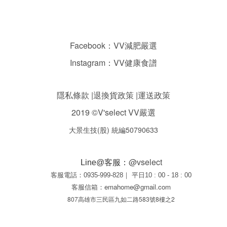
Facebook：VV減肥嚴選
Instagram：VV健康食譜
隱私條款
|
退換貨政策
|
運送政策
2019
©
V'select
VV嚴選
大景生技(股) 統編50790633
@vselect
Line@客服：
客服電話：0935-999-828｜ 平日10 : 00 - 18 : 00
客服信箱：emahome@gmail.com
807高雄市三民區九如二路583號8樓之2