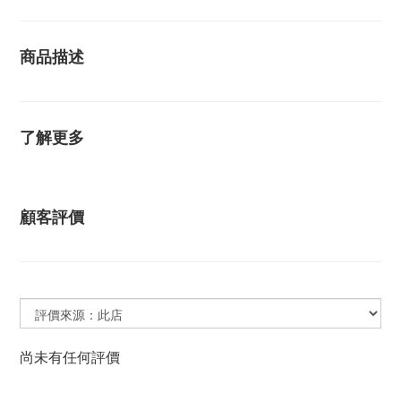
商品描述
了解更多
顧客評價
尚未有任何評價