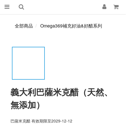
全部商品
Omega369補充好油&好醋系列
義大利巴薩米克醋（天然、
無添加）
巴薩米克醋 有效期限至2029-12-12